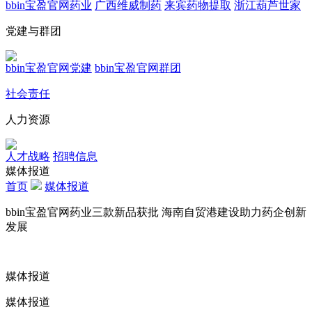
bbin宝盈官网药业
广西维威制药
来宾药物提取
浙江葫芦世家
党建与群团
bbin宝盈官网党建
bbin宝盈官网群团
社会责任
人力资源
人才战略
招聘信息
媒体报道
首页
媒体报道
bbin宝盈官网药业三款新品获批 海南自贸港建设助力药企创新
发展
媒体报道
媒体报道