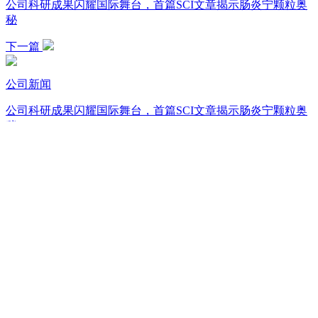
公司科研成果闪耀国际舞台，首篇SCI文章揭示肠炎宁颗粒奥
秘
下一篇
公司新闻
公司科研成果闪耀国际舞台，首篇SCI文章揭示肠炎宁颗粒奥
秘
了解更多
111153次阅读
2025.06.20
公司新闻
bbin宝盈官网药业集团：“市场+研发”双轮驱动，助推企业高
质量发展
了解更多
126756次阅读
2025.03.12
公司新闻