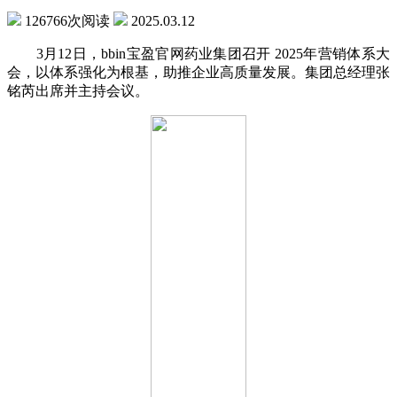
126766次阅读
2025.03.12
3月12日，bbin宝盈官网药业集团召开 2025年营销体系大
会，以体系强化为根基，助推企业高质量发展。集团总经理张
铭芮出席并主持会议。