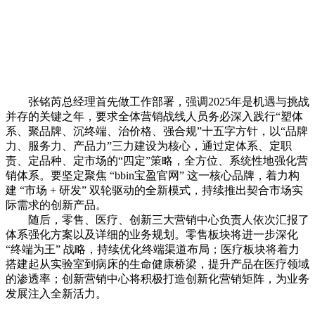
张铭芮总经理首先做工作部署，强调2025年是机遇与挑战
并存的关键之年，要求全体营销战线人员务必深入践行“塑体
系、聚品牌、沉终端、治价格、强合规”十五字方针，以“品牌
力、服务力、产品力”三力建设为核心，通过定体系、定职
责、定品种、定市场的“四定”策略，全方位、系统性地强化营
销体系。要坚定聚焦 “bbin宝盈官网” 这一核心品牌，着力构
建 “市场 + 研发” 双轮驱动的全新模式，持续推出契合市场实
际需求的创新产品。
随后，零售、医疗、创新三大营销中心负责人依次汇报了
体系强化方案以及详细的业务规划。零售板块将进一步深化
“终端为王” 战略，持续优化终端渠道布局；医疗板块将着力
搭建起从实验室到病床的生命健康桥梁，提升产品在医疗领域
的渗透率；创新营销中心将积极打造创新化营销矩阵，为业务
发展注入全新活力。