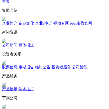
首页
集团介绍
企业简介
企业文化
企业?事记
视频专区
bbin宝盈官网
新闻资讯
公司新闻
媒体报道
投资者关系
股票信息
定期报告
临时公告
投资者服务
公司治理
产品服务
产品展示
学术推广
下属公司