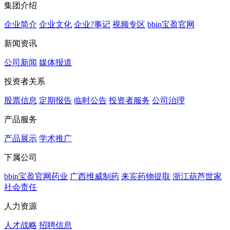
集团介绍
企业简介
企业文化
企业?事记
视频专区
bbin宝盈官网
新闻资讯
公司新闻
媒体报道
投资者关系
股票信息
定期报告
临时公告
投资者服务
公司治理
产品服务
产品展示
学术推广
下属公司
bbin宝盈官网药业
广西维威制药
来宾药物提取
浙江葫芦世家
社会责任
人力资源
人才战略
招聘信息